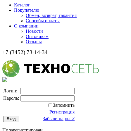
Каталог
Покупателю
Обмен, возврат, гарантия
Способы оплаты
О компании
Новости
Оптовикам
Отзывы
+7 (3452) 73-14-34
Логин:
Пароль:
Запомнить
Регистрация
Забыли пароль?
Не зарегистрирован