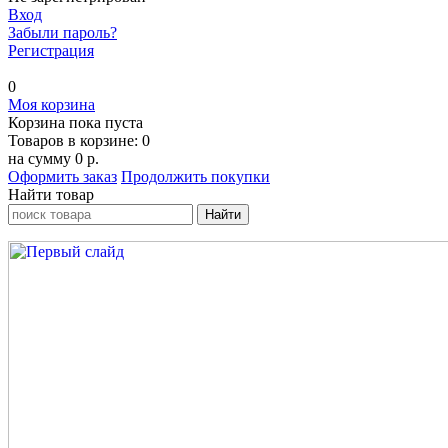
Вход
Забыли пароль?
Регистрация
0
Моя корзина
Корзина пока пуста
Товаров в корзине:
0
на сумму
0 р.
Оформить заказ
Продолжить покупки
Найти товар