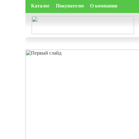
Каталог
Покупателю
О компании