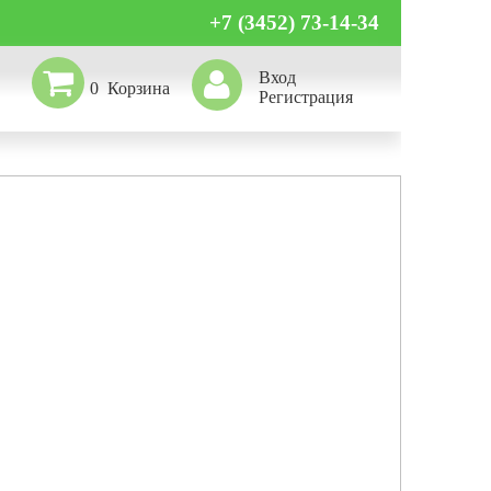
+7 (3452) 73-14-34
Вход
0
Регистрация