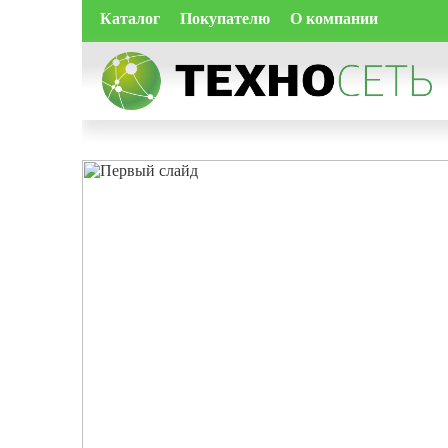
Каталог
Покупателю
О компании