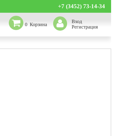
+7 (3452) 73-14-34
Вход
0
Регистрация