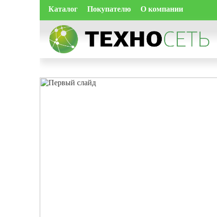
Каталог
Покупателю
О компании