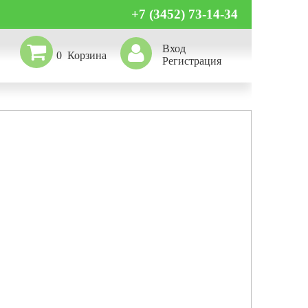
+7 (3452) 73-14-34
Вход
0
Регистрация