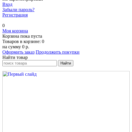
Вход
Забыли пароль?
Регистрация
0
Моя корзина
Корзина пока пуста
Товаров в корзине:
0
на сумму
0 р.
Оформить заказ
Продолжить покупки
Найти товар