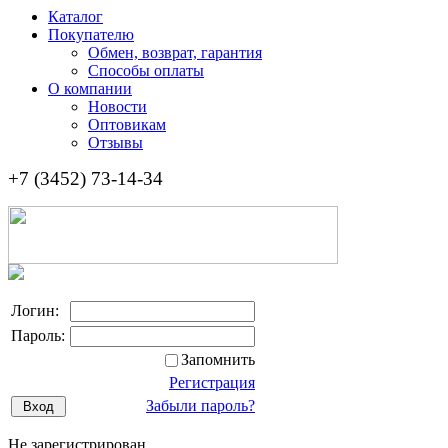
Каталог
Покупателю
Обмен, возврат, гарантия
Способы оплаты
О компании
Новости
Оптовикам
Отзывы
+7 (3452) 73-14-34
Логин:
Пароль:
Запомнить
Регистрация
Забыли пароль?
Не зарегистрирован