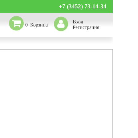
+7 (3452) 73-14-34
Вход
0
Регистрация