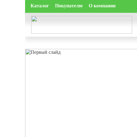
Каталог
Покупателю
О компании