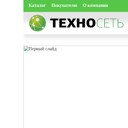
Каталог
Покупателю
О компании