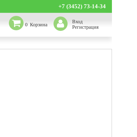
+7 (3452) 73-14-34
Вход
0
Регистрация